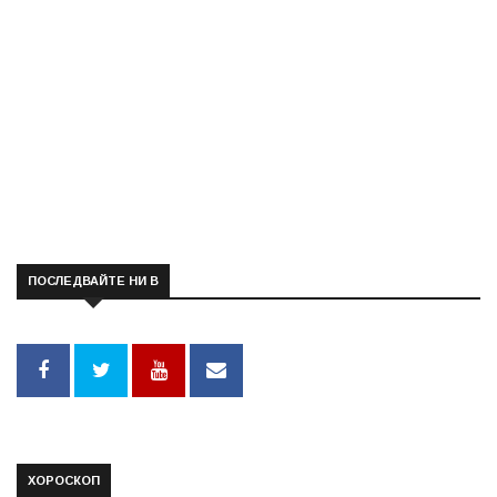
ПОСЛЕДВАЙТЕ НИ В
ХОРОСКОП