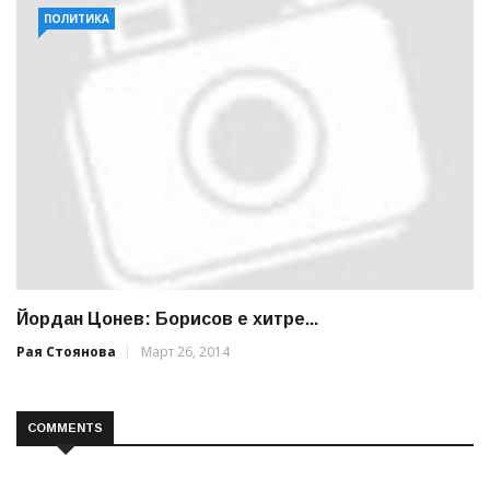
ПОЛИТИКА
Йордан Цонев: Борисов е хитре...
Рая Стоянова
Март 26, 2014
COMMENTS