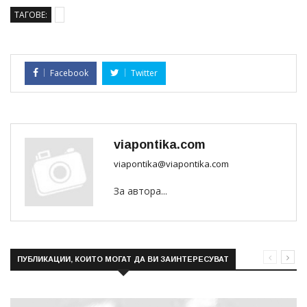
ТАГОВЕ:
Facebook
Twitter
viapontika.com
viapontika@viapontika.com
За автора...
ПУБЛИКАЦИИ, КОИТО МОГАТ ДА ВИ ЗАИНТЕРЕСУВАТ