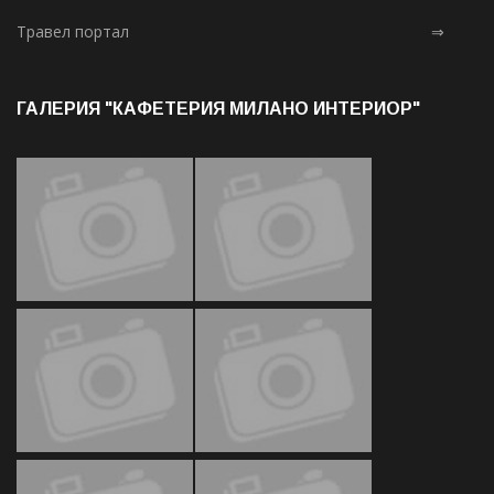
Травел портал
⇒
ГАЛЕРИЯ "КАФЕТЕРИЯ МИЛАНО ИНТЕРИОР"