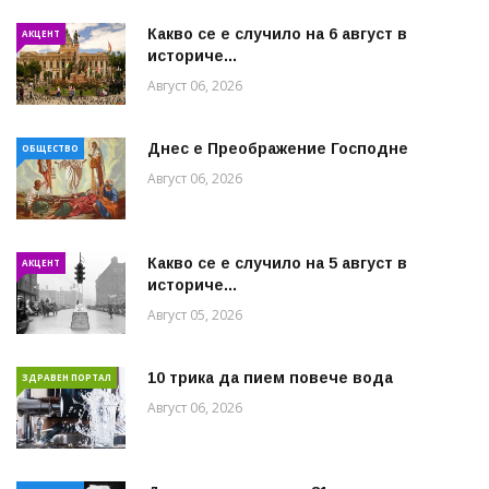
Какво се е случило на 6 август в
АКЦЕНТ
историче...
Август 06, 2026
Днес е Преображение Господне
ОБЩЕСТВО
Август 06, 2026
Какво се е случило на 5 август в
АКЦЕНТ
историче...
Август 05, 2026
10 трика да пием повече вода
ЗДРАВЕН ПОРТАЛ
Август 06, 2026