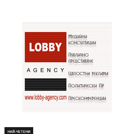
НАЙ-ЧЕТЕНИ