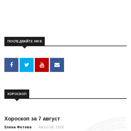
ПОСЛЕДВАЙТЕ НИ В
ХОРОСКОП
Хороскоп за 7 август
Елена Фотева
Август 06, 2026