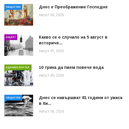
Днес е Преображение Господне
ОБЩЕСТВО
Август 06, 2026
Какво се е случило на 5 август в
АКЦЕНТ
историче...
Август 05, 2026
10 трика да пием повече вода
ЗДРАВЕН ПОРТАЛ
Август 06, 2026
Днес се навършват 81 години от ужаса
ОБЩЕСТВО
в Хи...
Август 06, 2026