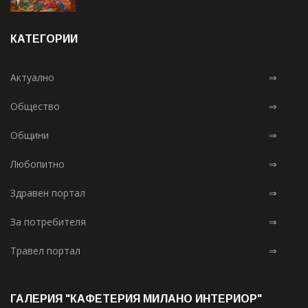
КАТЕГОРИИ
Актуално
⇒
Общество
⇒
Общини
⇒
Любопитно
⇒
Здравен портал
⇒
За потребителя
⇒
Травел портал
⇒
ГАЛЕРИЯ "КАФЕТЕРИЯ МИЛАНО ИНТЕРИОР"