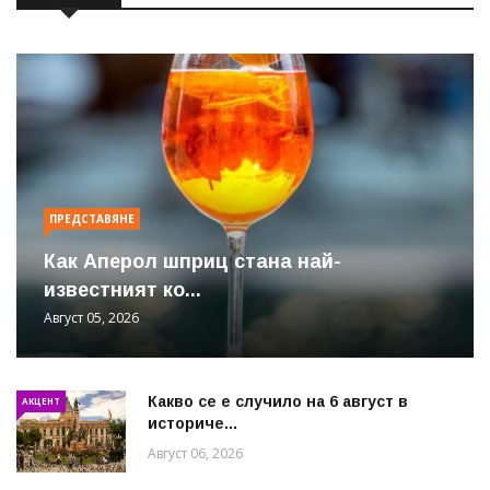
ПРЕДСТАВЯНЕ
Как Аперол шприц стана най-
известният ко...
Август 05, 2026
Какво се е случило на 6 август в
АКЦЕНТ
историче...
Август 06, 2026