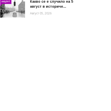
Какво се е случило на 5
АКЦЕНТ
август в историче...
Август 05, 2026