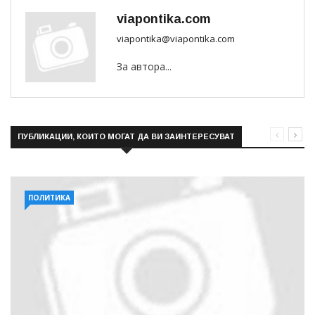
viapontika.com
viapontika@viapontika.com
За автора...
ПУБЛИКАЦИИ, КОИТО МОГАТ ДА ВИ ЗАИНТЕРЕСУВАТ
ПОЛИТИКА