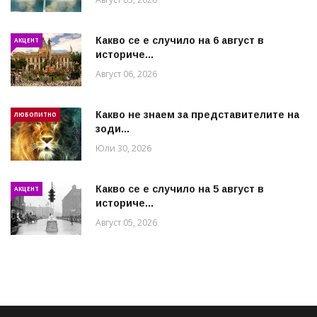
Какво се е случило на 6 август в
АКЦЕНТ
историче...
Август 06, 2026
Какво не знаем за представителите на
ЛЮБОПИТНО
зоди...
Юли 30, 2026
Какво се е случило на 5 август в
АКЦЕНТ
историче...
Август 05, 2026