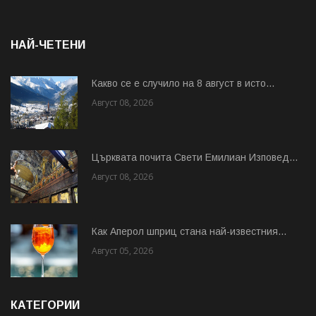
НАЙ-ЧЕТЕНИ
Какво се е случило на 8 август в исто...
Август 08, 2026
Църквата почита Свeти Емилиан Изповед...
Август 08, 2026
Как Аперол шприц стана най-известния...
Август 05, 2026
КАТЕГОРИИ