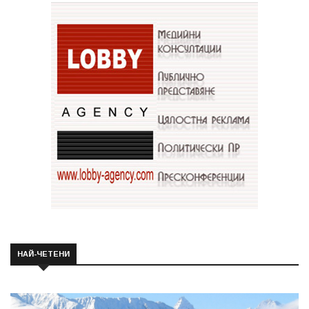
НАЙ-ЧЕТЕНИ