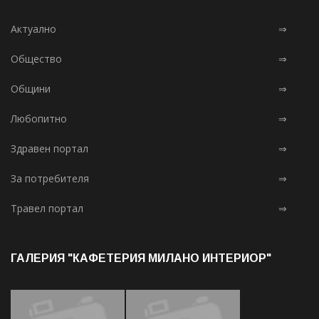
Актуално
⇒
Общество
⇒
Общини
⇒
Любопитно
⇒
Здравен портал
⇒
За потребителя
⇒
Травел портал
⇒
ГАЛЕРИЯ "КАФЕТЕРИЯ МИЛАНО ИНТЕРИОР"