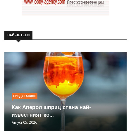
НАЙ-ЧЕТЕНИ
ПРЕДСТАВЯНЕ
Как Аперол шприц стана най-
известният ко...
Август 05, 2026