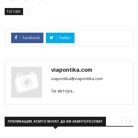
ТАГОВЕ:
Facebook
Twitter
viapontika.com
viapontika@viapontika.com
За автора...
ПУБЛИКАЦИИ, КОИТО МОГАТ ДА ВИ ЗАИНТЕРЕСУВАТ