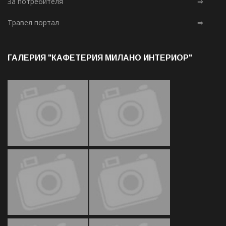
За потребителя
⇒
Травел портал
⇒
ГАЛЕРИЯ "КАФЕТЕРИЯ МИЛАНО ИНТЕРИОР"