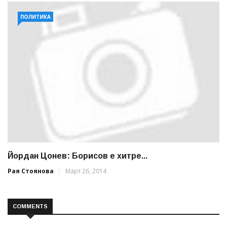
ПОЛИТИКА
Йордан Цонев: Борисов е хитре...
Рая Стоянова
Март 26, 2014
COMMENTS