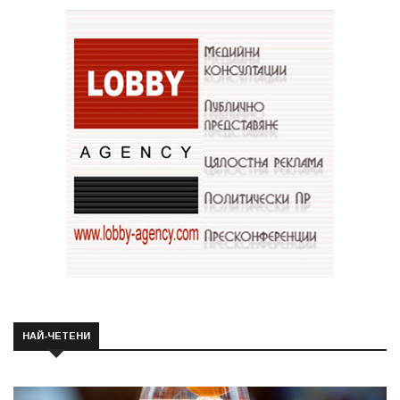
НАЙ-ЧЕТЕНИ