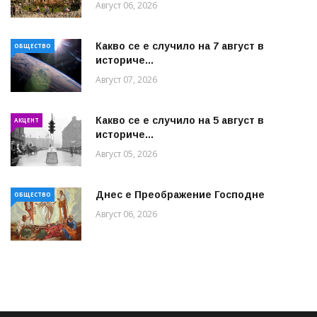
Август 06, 2026
Какво се е случило на 7 август в
ОБЩЕСТВО
историче...
Август 07, 2026
Какво се е случило на 5 август в
АКЦЕНТ
историче...
Август 05, 2026
Днес е Преображение Господне
ОБЩЕСТВО
Август 06, 2026