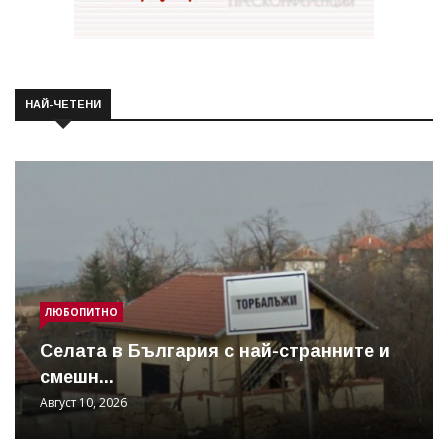
НАЙ-ЧЕТЕНИ
ЛЮБОПИТНО
Cелата в България с най-странните и
смешн...
Август 10, 2026