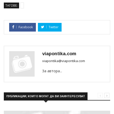
ТАГОВЕ:
Facebook
Twitter
viapontika.com
viapontika@viapontika.com
За автора...
ПУБЛИКАЦИИ, КОИТО МОГАТ ДА ВИ ЗАИНТЕРЕСУВАТ