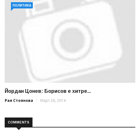
ПОЛИТИКА
Йордан Цонев: Борисов е хитре...
Рая Стоянова
Март 26, 2014
COMMENTS