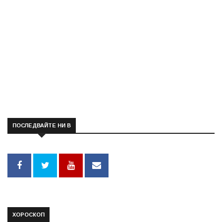
ПОСЛЕДВАЙТЕ НИ В
ХОРОСКОП