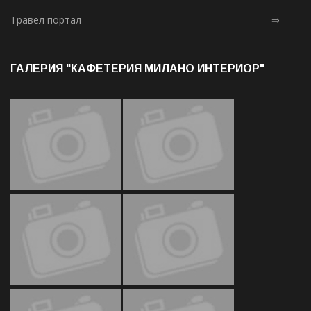
Травел портал
⇒
ГАЛЕРИЯ "КАФЕТЕРИЯ МИЛАНО ИНТЕРИОР"