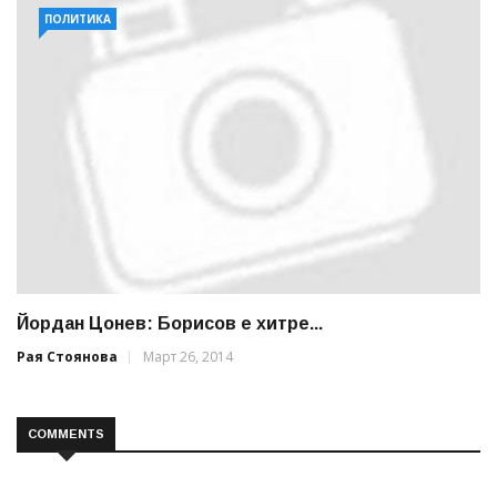
ПОЛИТИКА
Йордан Цонев: Борисов е хитре...
Рая Стоянова
Март 26, 2014
COMMENTS