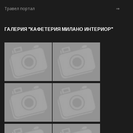
Травел портал
⇒
ГАЛЕРИЯ "КАФЕТЕРИЯ МИЛАНО ИНТЕРИОР"