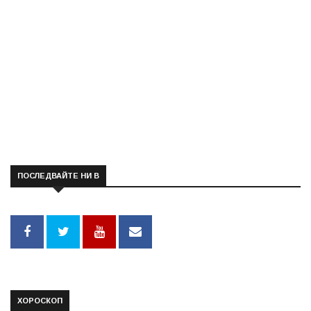
ПОСЛЕДВАЙТЕ НИ В
ХОРОСКОП