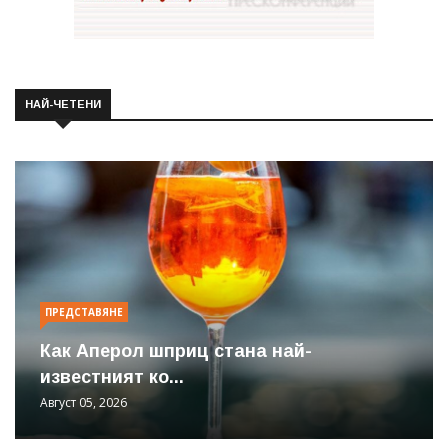
НАЙ-ЧЕТЕНИ
ПРЕДСТАВЯНЕ
Как Аперол шприц стана най-
известният ко...
Август 05, 2026