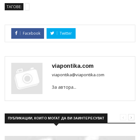
ТАГОВЕ:
Facebook
Twitter
viapontika.com
viapontika@viapontika.com
За автора...
ПУБЛИКАЦИИ, КОИТО МОГАТ ДА ВИ ЗАИНТЕРЕСУВАТ