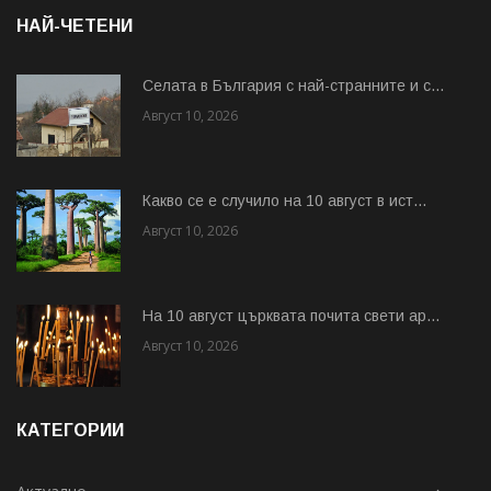
НАЙ-ЧЕТЕНИ
Cелата в България с най-странните и с...
Август 10, 2026
Какво се е случило на 10 август в ист...
Август 10, 2026
На 10 август църквата почита свети ар...
Август 10, 2026
КАТЕГОРИИ