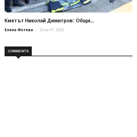
Кметът Николай Димитров: Общи...
Елена Фотева
Юли 07, 2026
COMMENTS