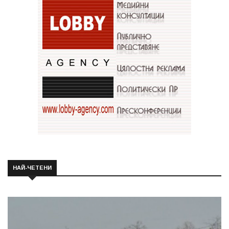
НАЙ-ЧЕТЕНИ