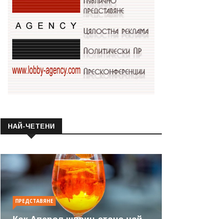
НАЙ-ЧЕТЕНИ
ПРЕДСТАВЯНЕ