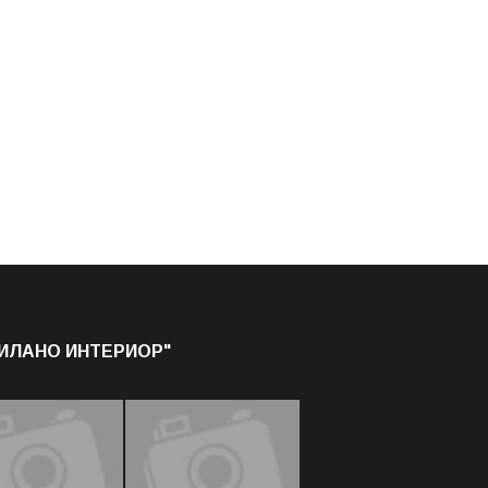
МИЛАНО ИНТЕРИОР"