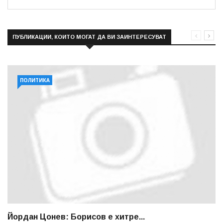
ПУБЛИКАЦИИ, КОИТО МОГАТ ДА ВИ ЗАИНТЕРЕСУВАТ
ПОЛИТИКА
Йордан Цонев: Борисов е хитре...