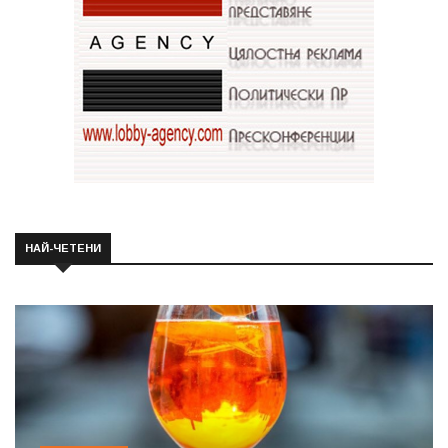
НАЙ-ЧЕТЕНИ