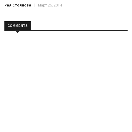
Рая Стоянова
Март 26, 2014
COMMENTS