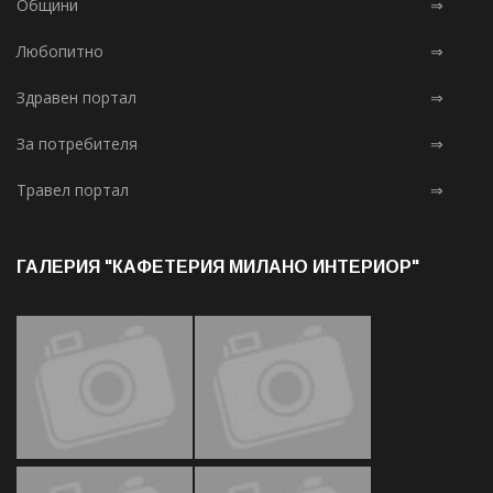
Общини
⇒
Любопитно
⇒
Здравен портал
⇒
За потребителя
⇒
Травел портал
⇒
ГАЛЕРИЯ "КАФЕТЕРИЯ МИЛАНО ИНТЕРИОР"