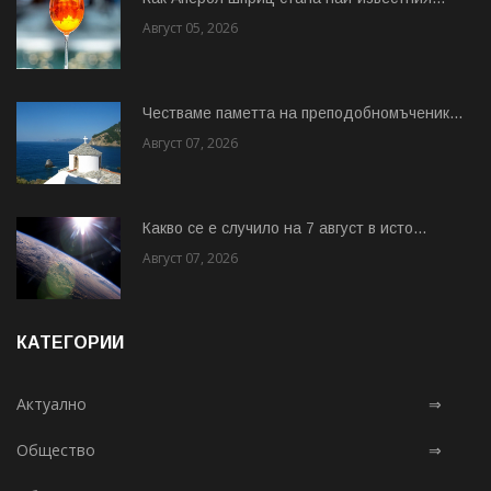
Август 05, 2026
Честваме паметта на преподобномъченик...
Август 07, 2026
Какво се е случило на 7 август в исто...
Август 07, 2026
КАТЕГОРИИ
Актуално
⇒
Общество
⇒