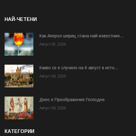
НАЙ-ЧЕТЕНИ
Как Аперол шприц стана най-известния...
Август 05, 2026
Какво се е случило на 6 август в исто...
Август 06, 2026
Днес е Преображение Господне
Август 06, 2026
КАТЕГОРИИ