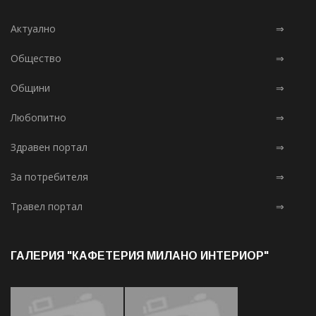
Актуално
⇒
Общество
⇒
Общини
⇒
Любопитно
⇒
Здравен портал
⇒
За потребителя
⇒
Травел портал
⇒
ГАЛЕРИЯ "КАФЕТЕРИЯ МИЛАНО ИНТЕРИОР"