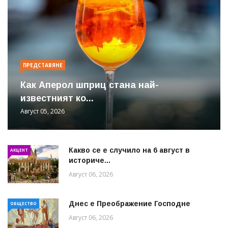
ПРЕДСТАВЯНЕ
Как Аперол шприц стана най-
известният ко...
Август 05, 2026
Какво се е случило на 6 август в
АКЦЕНТ
историче...
Август 06, 2026
Днес е Преображение Господне
ОБЩЕСТВО
Август 06, 2026