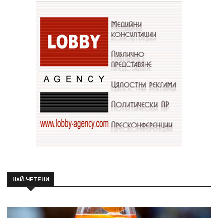
НАЙ-ЧЕТЕНИ