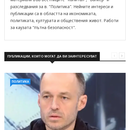
разследвания за в. "Политика". Нейните интереси и
публикации са в областта на икономиката,
политиката, културата и обществения живот. Работи
за каузата "пътна безопасност".
ПУБЛИКАЦИИ, КОИТО МОГАТ ДА ВИ ЗАИНТЕРЕСУВАТ
ПОЛИТИКА