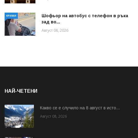
Шофьор на автобус с телефон в ръка
КРИМИ
зад во...
Август 08, 2026
НАЙ-ЧЕТЕНИ
Какво се е случило на 8 август в исто...
Август 08, 2026