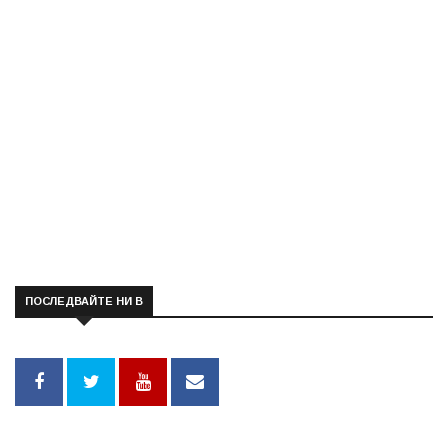
ПОСЛЕДВАЙТЕ НИ В