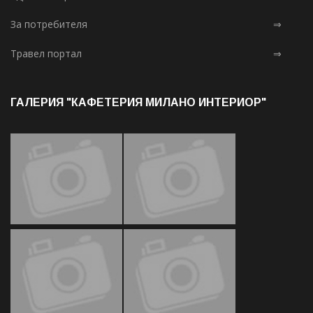
За потребителя
⇒
Травел портал
⇒
ГАЛЕРИЯ "КАФЕТЕРИЯ МИЛАНО ИНТЕРИОР"