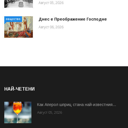
Август 05, 2026
Днес е Преображение Господне
ОБЩЕСТВО
Август 06, 2026
НАЙ-ЧЕТЕНИ
Как Аперол шприц стана най-известния...
Август 05, 2026