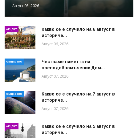
Август 05, 2026
Какво се е случило на 6 август в
АКЦЕНТ
историче...
Август 06, 2026
Честваме паметта на
ОБЩЕСТВО
преподобномъченик Дом...
Август 07, 2026
Какво се е случило на 7 август в
ОБЩЕСТВО
историче...
Август 07, 2026
Какво се е случило на 5 август в
АКЦЕНТ
историче...