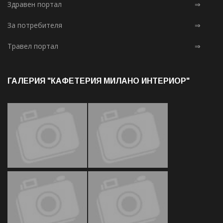
Здравен портал
⇒
За потребителя
⇒
Травел портал
⇒
ГАЛЕРИЯ "КАФЕТЕРИЯ МИЛАНО ИНТЕРИОР"