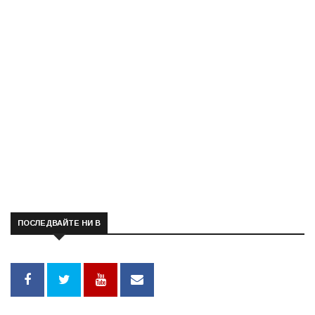
ПОСЛЕДВАЙТЕ НИ В