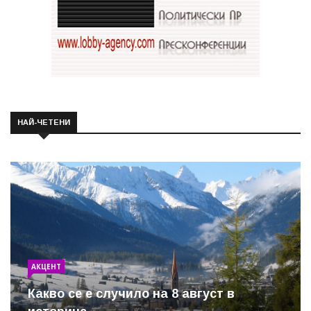
НАЙ-ЧЕТЕНИ
АКЦЕНТ
Какво се е случило на 8 август в