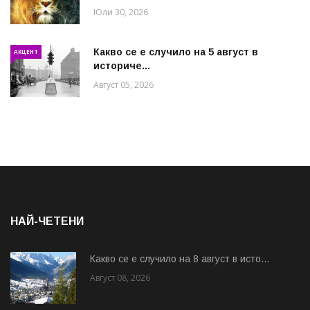
Юли 30, 2026
Какво се е случило на 5 август в
АКЦЕНТ
историче...
Август 05, 2026
НАЙ-ЧЕТЕНИ
Какво се е случило на 8 август в исто...
Август 08, 2026