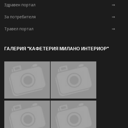
Здравен портал
⇒
За потребителя
⇒
Травел портал
⇒
ГАЛЕРИЯ "КАФЕТЕРИЯ МИЛАНО ИНТЕРИОР"