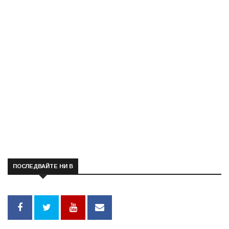
ПОСЛЕДВАЙТЕ НИ В