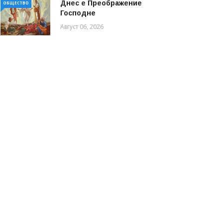
Днес е Преображение
ОБЩЕСТВО
Господне
Август 06, 2026