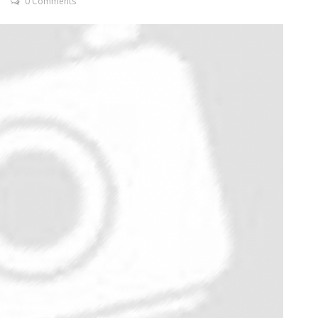
0 Comments