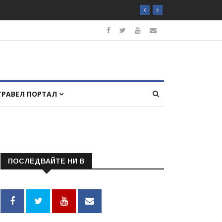
ТРАВЕЛ ПОРТАЛ
ПОСЛЕДВАЙТЕ НИ В