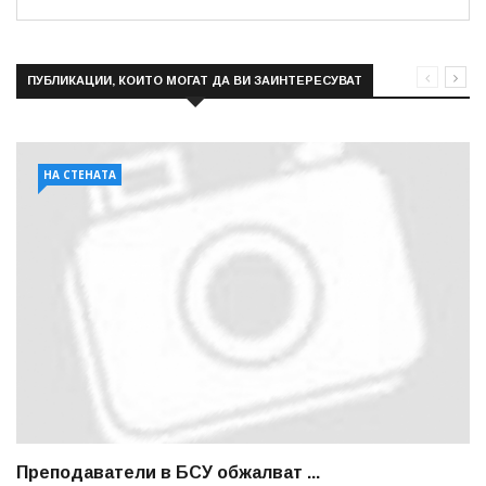
ПУБЛИКАЦИИ, КОИТО МОГАТ ДА ВИ ЗАИНТЕРЕСУВАТ
НА СТЕНАТА
Преподаватели в БСУ обжалват ...