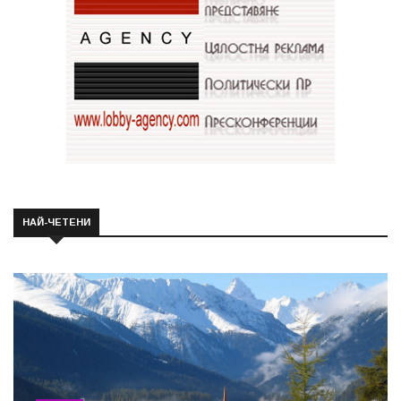
НАЙ-ЧЕТЕНИ