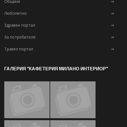
Общини
⇒
Любопитно
⇒
Здравен портал
⇒
За потребителя
⇒
Травел портал
⇒
ГАЛЕРИЯ "КАФЕТЕРИЯ МИЛАНО ИНТЕРИОР"