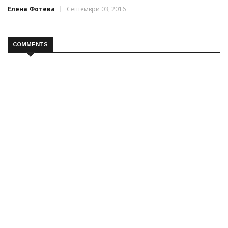
Елена Фотева
Септември 03, 2016
COMMENTS