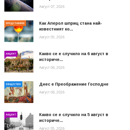
Август 07, 2026
Как Аперол шприц стана най-
ПРЕДСТАВЯНЕ
известният ко...
Август 05, 2026
Какво се е случило на 6 август в
АКЦЕНТ
историче...
Август 06, 2026
Днес е Преображение Господне
ОБЩЕСТВО
Август 06, 2026
Какво се е случило на 5 август в
АКЦЕНТ
историче...
Август 05, 2026