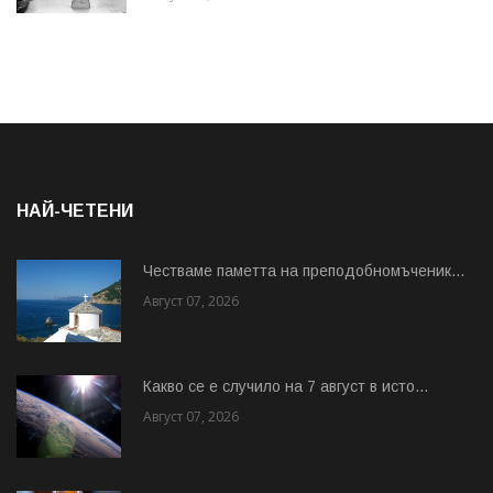
НАЙ-ЧЕТЕНИ
Честваме паметта на преподобномъченик...
Август 07, 2026
Какво се е случило на 7 август в исто...
Август 07, 2026