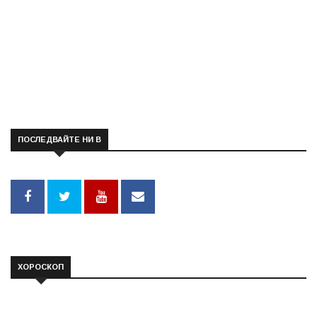
ПОСЛЕДВАЙТЕ НИ В
ХОРОСКОП