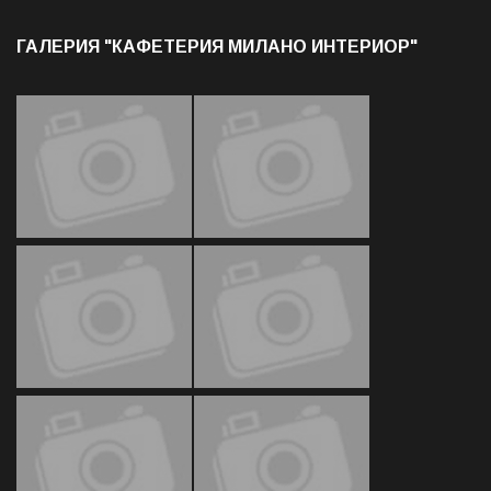
ГАЛЕРИЯ "КАФЕТЕРИЯ МИЛАНО ИНТЕРИОР"