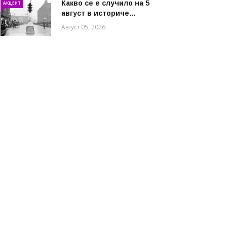
Какво се е случило на 5
АКЦЕНТ
август в историче...
Август 05, 2026