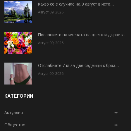
Какво се е случило на 9 август в исто...
Август 09, 2026
Посланието на имената на цветя и дървета
Август 09, 2026
Отслабнете 7 кг за две седмици с браз...
Август 09, 2026
КАТЕГОРИИ
Актуално
⇒
Общество
⇒