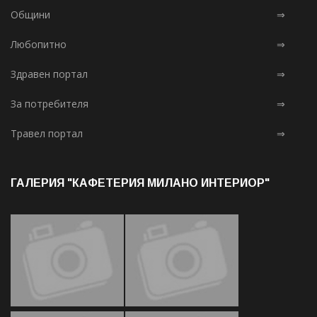
Общини
⇒
Любопитно
⇒
Здравен портал
⇒
За потребителя
⇒
Травел портал
⇒
ГАЛЕРИЯ "КАФЕТЕРИЯ МИЛАНО ИНТЕРИОР"