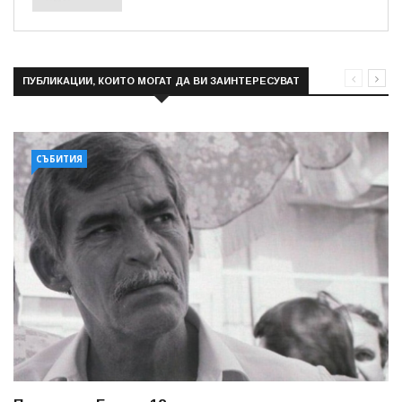
ПУБЛИКАЦИИ, КОИТО МОГАТ ДА ВИ ЗАИНТЕРЕСУВАТ
СЪБИТИЯ