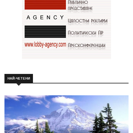
НАЙ-ЧЕТЕНИ