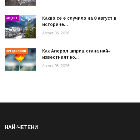
Какво се е случило на 8 август в
АКЦЕНТ
историче...
Август 08, 2026
Как Аперол шприц стана най-
ПРЕДСТАВЯНЕ
известният ко...
Август 05, 2026
НАЙ-ЧЕТЕНИ