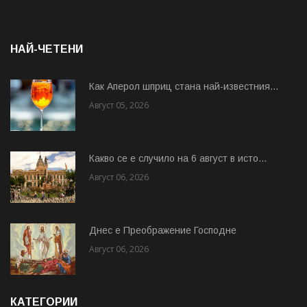
НАЙ-ЧЕТЕНИ
Как Аперол шприц стана най-известния...
Август 05, 2026
Какво се е случило на 6 август в исто...
Август 06, 2026
Днес е Преображение Господне
Август 06, 2026
КАТЕГОРИИ