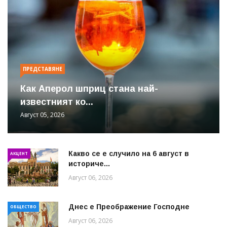
ПРЕДСТАВЯНЕ
Как Аперол шприц стана най-
известният ко...
Август 05, 2026
Какво се е случило на 6 август в
АКЦЕНТ
историче...
Август 06, 2026
Днес е Преображение Господне
ОБЩЕСТВО
Август 06, 2026