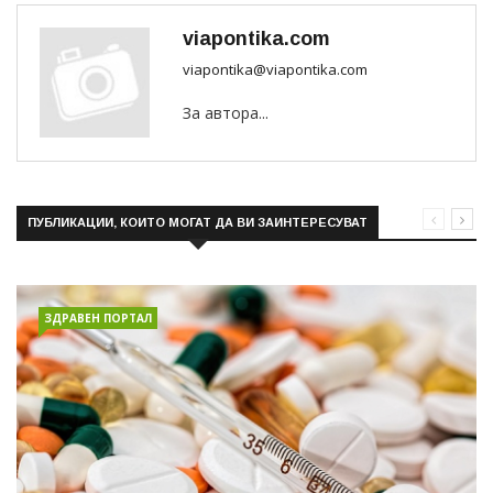
viapontika.com
viapontika@viapontika.com
За автора...
ПУБЛИКАЦИИ, КОИТО МОГАТ ДА ВИ ЗАИНТЕРЕСУВАТ
ЗДРАВЕН ПОРТАЛ