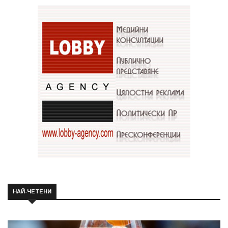
НАЙ-ЧЕТЕНИ