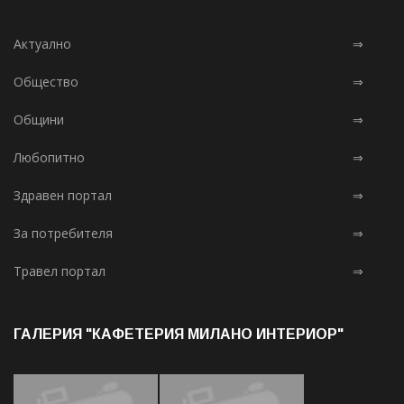
Актуално
⇒
Общество
⇒
Общини
⇒
Любопитно
⇒
Здравен портал
⇒
За потребителя
⇒
Травел портал
⇒
ГАЛЕРИЯ "КАФЕТЕРИЯ МИЛАНО ИНТЕРИОР"