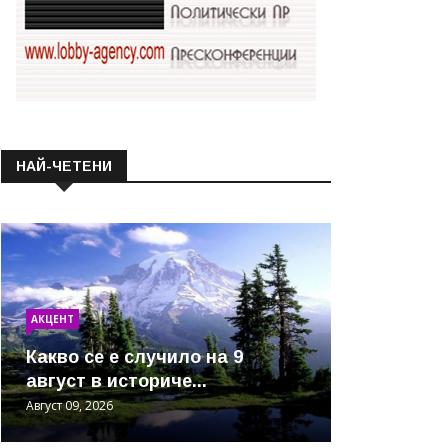
НАЙ-ЧЕТЕНИ
АКЦЕНТ
Какво се е случило на 9
август в историче...
Август 09, 2026