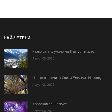
НАЙ-ЧЕТЕНИ
Какво се е случило на 8 август в исто...
Август 08, 2026
Църквата почита Свeти Емилиан Изповед...
Август 08, 2026
Хороскоп за 8 август
Август 08, 2026