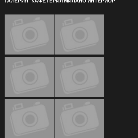
ГАЛЕРИЯ "КАФЕТЕРИЯ МИЛАНО ИНТЕРИОР"