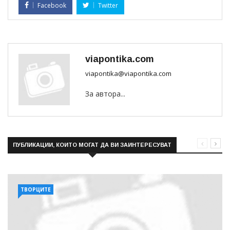
Facebook
Twitter
viapontika.com
viapontika@viapontika.com
За автора...
ПУБЛИКАЦИИ, КОИТО МОГАТ ДА ВИ ЗАИНТЕРЕСУВАТ
ТВОРЦИТЕ