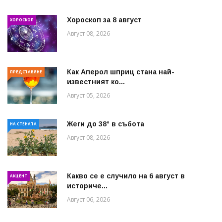
Хороскоп за 8 август
ХОРОСКОП
Август 08, 2026
Как Аперол шприц стана най-
ПРЕДСТАВЯНЕ
известният ко...
Август 05, 2026
Жеги до 38° в събота
НА СТЕНАТА
Август 08, 2026
Какво се е случило на 6 август в
АКЦЕНТ
историче...
Август 06, 2026