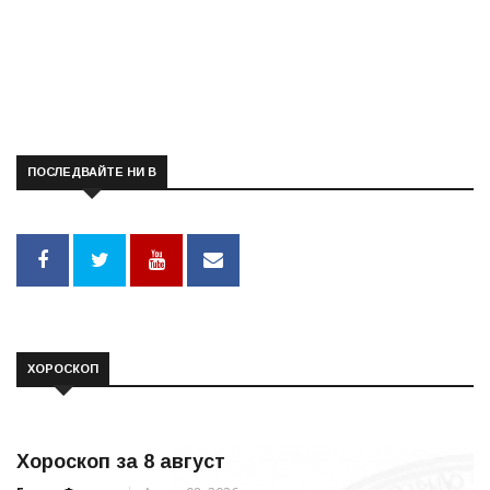
ПОСЛЕДВАЙТЕ НИ В
ХОРОСКОП
Хороскоп за 8 август