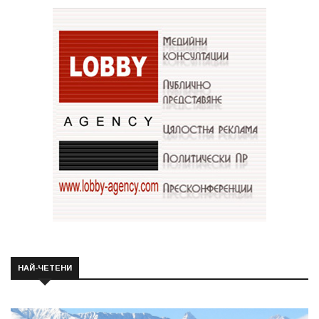
НАЙ-ЧЕТЕНИ