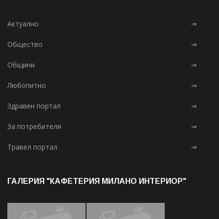
Актуално
⇒
Общество
⇒
Общини
⇒
Любопитно
⇒
Здравен портал
⇒
За потребителя
⇒
Травел портал
⇒
ГАЛЕРИЯ "КАФЕТЕРИЯ МИЛАНО ИНТЕРИОР"