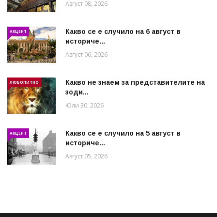
Август 08, 2026
Какво се е случило на 6 август в
АКЦЕНТ
историче...
Август 06, 2026
Какво не знаем за представителите на
ЛЮБОПИТНО
зоди...
Юли 30, 2026
Какво се е случило на 5 август в
АКЦЕНТ
историче...
Август 05, 2026