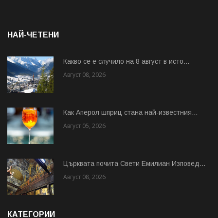
НАЙ-ЧЕТЕНИ
Какво се е случило на 8 август в исто...
Август 08, 2026
Как Аперол шприц стана най-известния...
Август 05, 2026
Църквата почита Свeти Емилиан Изповед...
Август 08, 2026
КАТЕГОРИИ