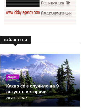
НАЙ-ЧЕТЕНИ
АКЦЕНТ
Какво се е случило на 9
август в историче...
Август 09, 2026