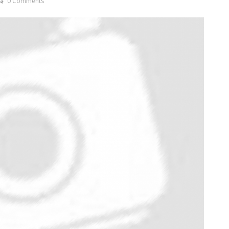
0 Comments