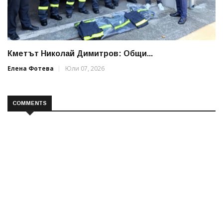
Кметът Николай Димитров: Общи...
Елена Фотева
Юли 07, 2026
COMMENTS