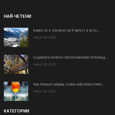
НАЙ-ЧЕТЕНИ
Какво се е случило на 8 август в исто...
Август 08, 2026
Църквата почита Свeти Емилиан Изповед...
Август 08, 2026
Как Аперол шприц стана най-известния...
Август 05, 2026
КАТЕГОРИИ