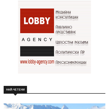
НАЙ-ЧЕТЕНИ