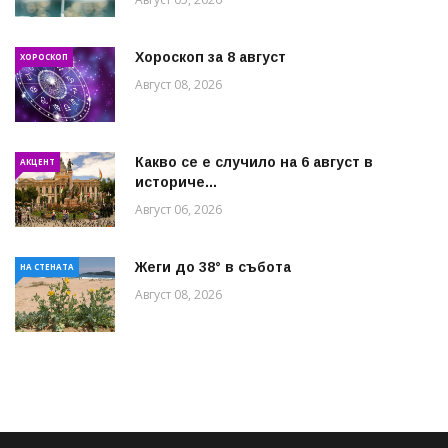
Хороскоп за 8 август
ХОРОСКОП
Август 08, 2026
Какво се е случило на 6 август в
АКЦЕНТ
историче...
Август 06, 2026
Жеги до 38° в събота
НА СТЕНАТА
Август 08, 2026