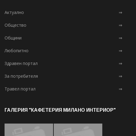
Актуално
⇒
Общество
⇒
Общини
⇒
Любопитно
⇒
Здравен портал
⇒
За потребителя
⇒
Травел портал
⇒
ГАЛЕРИЯ "КАФЕТЕРИЯ МИЛАНО ИНТЕРИОР"