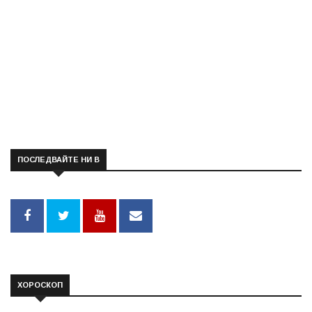
ПОСЛЕДВАЙТЕ НИ В
ХОРОСКОП