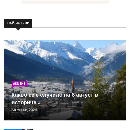
НАЙ-ЧЕТЕНИ
АКЦЕНТ
Какво се е случило на 8 август в
историче...
Август 08, 2026