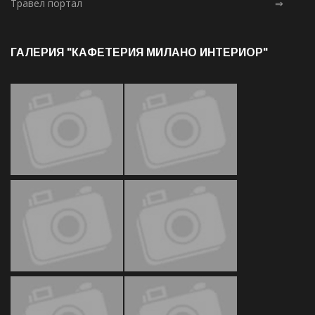
Травел портал
⇒
ГАЛЕРИЯ "КАФЕТЕРИЯ МИЛАНО ИНТЕРИОР"