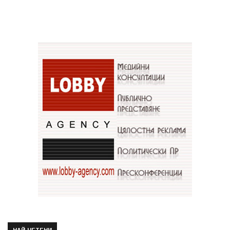
НАЙ-ЧЕТЕНИ