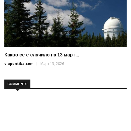
Какво се е случило на 13 март...
viapontika.com
Март 13, 2026
COMMENTS