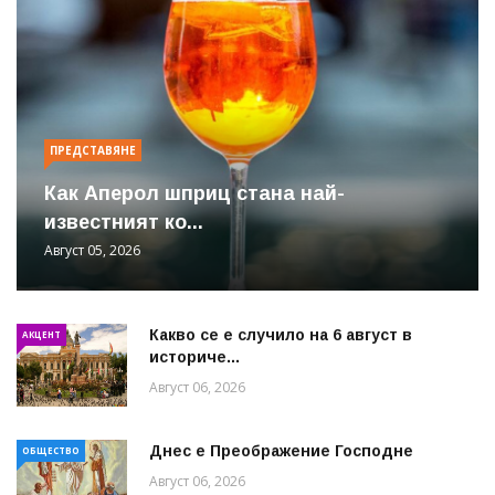
ПРЕДСТАВЯНЕ
Как Аперол шприц стана най-
известният ко...
Август 05, 2026
Какво се е случило на 6 август в
АКЦЕНТ
историче...
Август 06, 2026
Днес е Преображение Господне
ОБЩЕСТВО
Август 06, 2026