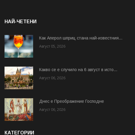
НАЙ-ЧЕТЕНИ
Как Аперол шприц стана най-известния...
Август 05, 2026
Какво се е случило на 6 август в исто...
Август 06, 2026
Днес е Преображение Господне
Август 06, 2026
КАТЕГОРИИ