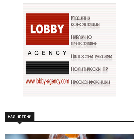
НАЙ-ЧЕТЕНИ