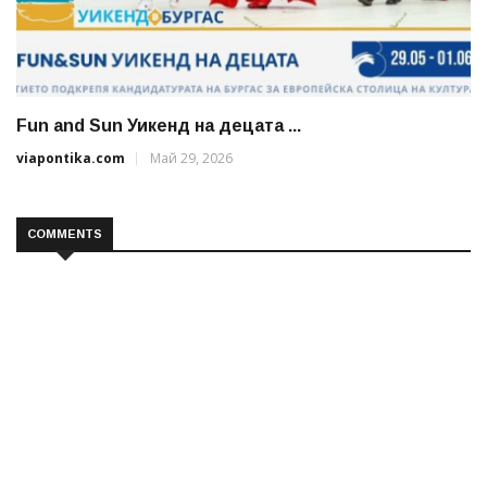
Fun and Sun Уикенд на децата ...
viapontika.com
Май 29, 2026
COMMENTS