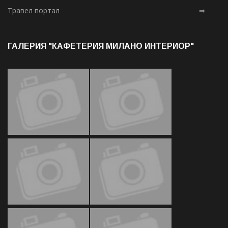
Травел портал
⇒
ГАЛЕРИЯ "КАФЕТЕРИЯ МИЛАНО ИНТЕРИОР"