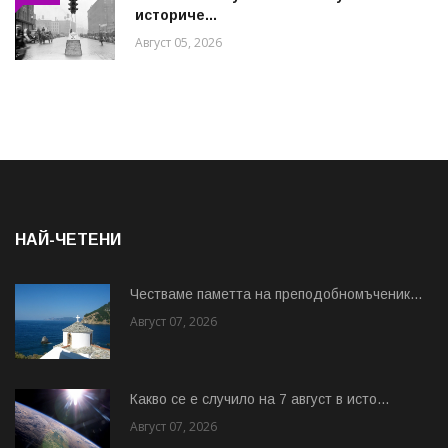
историче...
Август 05, 2026
НАЙ-ЧЕТЕНИ
Честваме паметта на преподобномъченик...
Август 07, 2026
Какво се е случило на 7 август в исто...
Август 07, 2026