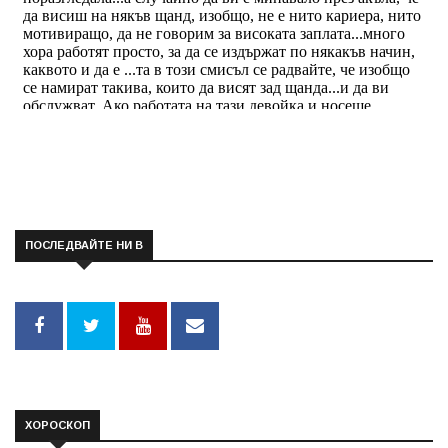
ПОСЛЕДВАЙТЕ НИ В
ХОРОСКОП