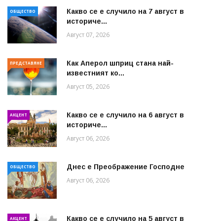
Какво се е случило на 7 август в
ОБЩЕСТВО
историче...
Август 07, 2026
Как Аперол шприц стана най-
ПРЕДСТАВЯНЕ
известният ко...
Август 05, 2026
Какво се е случило на 6 август в
АКЦЕНТ
историче...
Август 06, 2026
Днес е Преображение Господне
ОБЩЕСТВО
Август 06, 2026
Какво се е случило на 5 август в
АКЦЕНТ