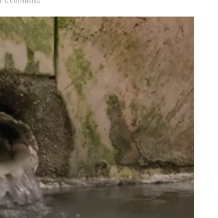
0 Comments