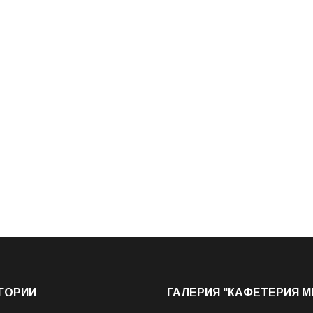
ГОРИИ
ГАЛЕРИЯ "КАФЕТЕРИЯ 