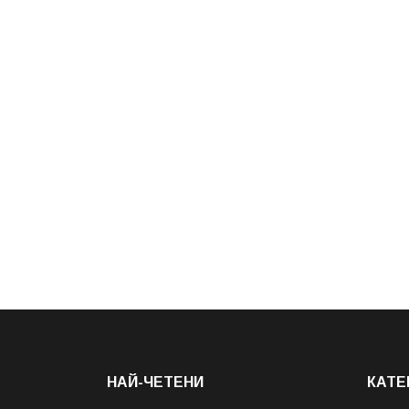
НАЙ-ЧЕТЕНИ
КАТЕ