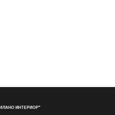
МИЛАНО ИНТЕРИОР"