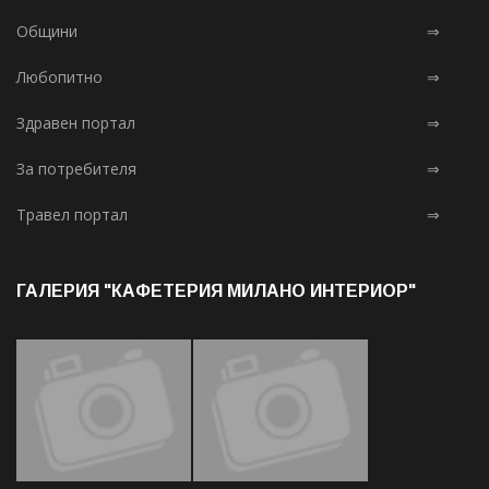
Общини
⇒
Любопитно
⇒
Здравен портал
⇒
За потребителя
⇒
Травел портал
⇒
ГАЛЕРИЯ "КАФЕТЕРИЯ МИЛАНО ИНТЕРИОР"