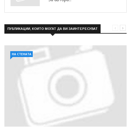
ПУБЛИКАЦИИ, КОИТО МОГАТ ДА ВИ ЗАИНТЕРЕСУВАТ
НА СТЕНАТА