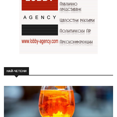
НАЙ-ЧЕТЕНИ