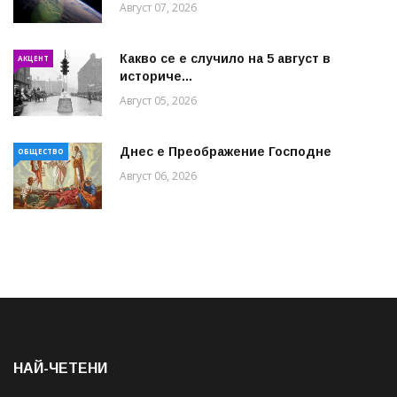
Август 07, 2026
Какво се е случило на 5 август в
АКЦЕНТ
историче...
Август 05, 2026
Днес е Преображение Господне
ОБЩЕСТВО
Август 06, 2026
НАЙ-ЧЕТЕНИ