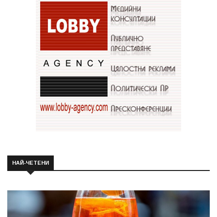
НАЙ-ЧЕТЕНИ