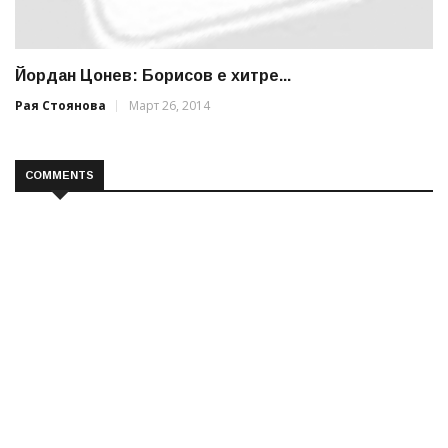
Йордан Цонев: Борисов е хитре...
Рая Стоянова
Март 26, 2014
COMMENTS