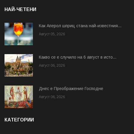
НАЙ-ЧЕТЕНИ
Как Аперол шприц стана най-известния...
Август 05, 2026
Какво се е случило на 6 август в исто...
Август 06, 2026
Днес е Преображение Господне
Август 06, 2026
КАТЕГОРИИ