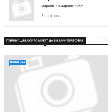
viapontika@viapontika.com
За автора...
ПУБЛИКАЦИИ, КОИТО МОГАТ ДА ВИ ЗАИНТЕРЕСУВАТ
ПОЛИТИКА