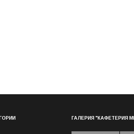
ГОРИИ
ГАЛЕРИЯ "КАФЕТЕРИЯ 