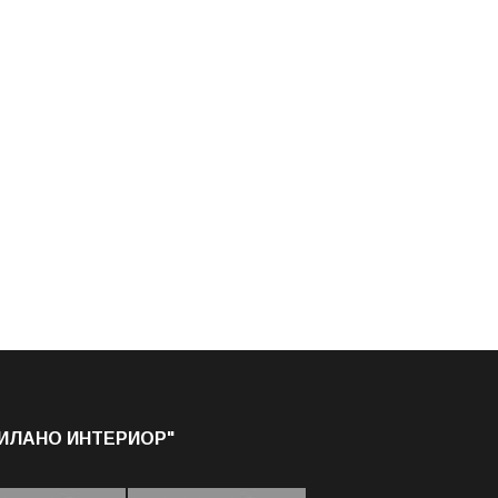
МИЛАНО ИНТЕРИОР"