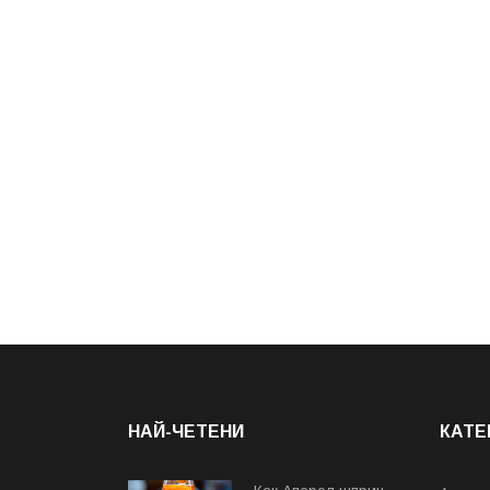
НАЙ-ЧЕТЕНИ
КАТЕ