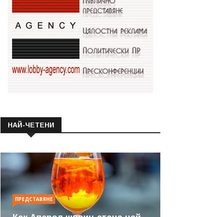
НАЙ-ЧЕТЕНИ
ПРЕДСТАВЯНЕ