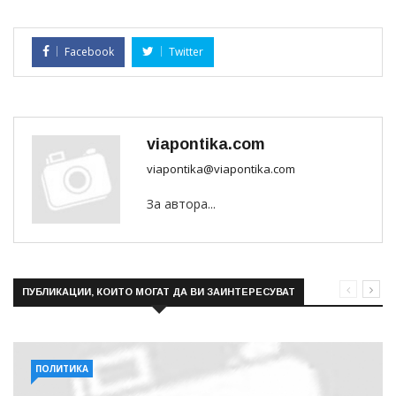
Facebook
Twitter
viapontika.com
viapontika@viapontika.com
За автора...
ПУБЛИКАЦИИ, КОИТО МОГАТ ДА ВИ ЗАИНТЕРЕСУВАТ
ПОЛИТИКА