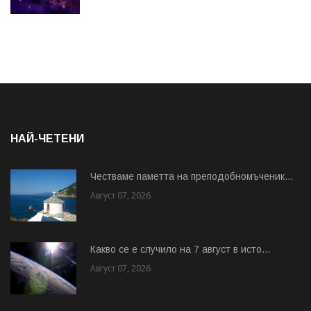
НАЙ-ЧЕТЕНИ
Честваме паметта на преподобномъченик...
Август 07, 2026
Какво се е случило на 7 август в исто...
Август 07, 2026