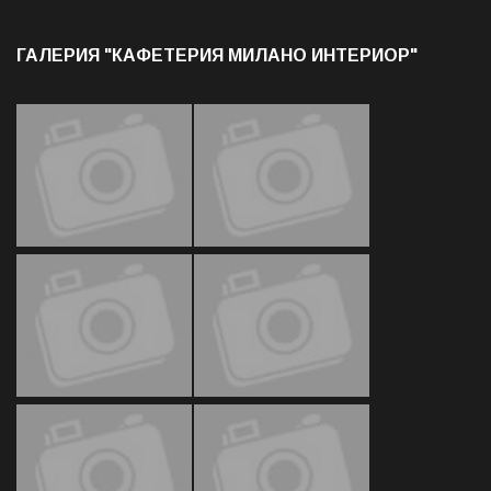
ГАЛЕРИЯ "КАФЕТЕРИЯ МИЛАНО ИНТЕРИОР"