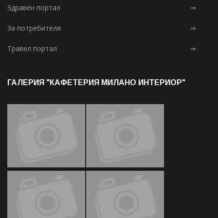
Здравен портал
⇒
За потребителя
⇒
Травел портал
⇒
ГАЛЕРИЯ "КАФЕТЕРИЯ МИЛАНО ИНТЕРИОР"