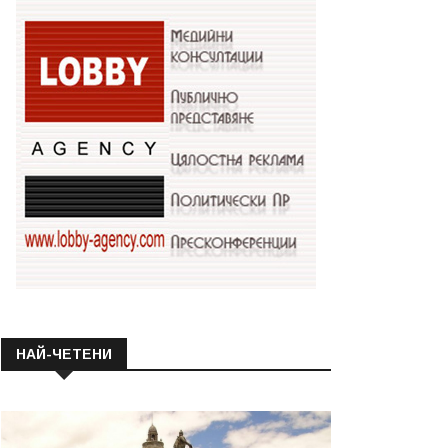
НАЙ-ЧЕТЕНИ