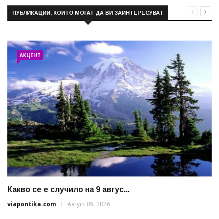
ПУБЛИКАЦИИ, КОИТО МОГАТ ДА ВИ ЗАИНТЕРЕСУВАТ
АКЦЕНТ
Какво се е случило на 9 авгус...
viapontika.com
Август 09, 2026