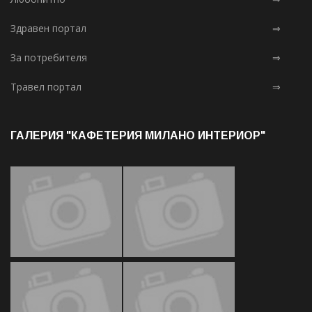
Здравен портал
⇒
За потребителя
⇒
Травел портал
⇒
ГАЛЕРИЯ "КАФЕТЕРИЯ МИЛАНО ИНТЕРИОР"