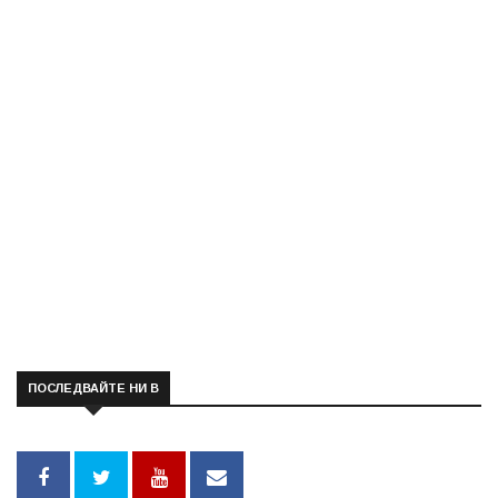
ПОСЛЕДВАЙТЕ НИ В