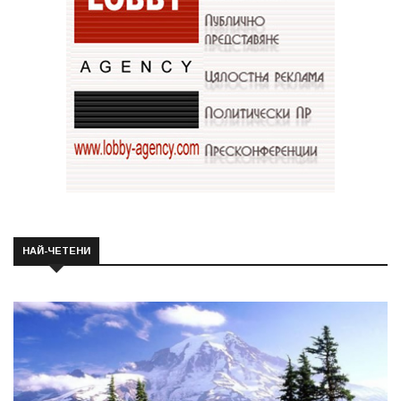
НАЙ-ЧЕТЕНИ