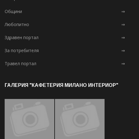
Общини
⇒
Любопитно
⇒
Здравен портал
⇒
За потребителя
⇒
Травел портал
⇒
ГАЛЕРИЯ "КАФЕТЕРИЯ МИЛАНО ИНТЕРИОР"