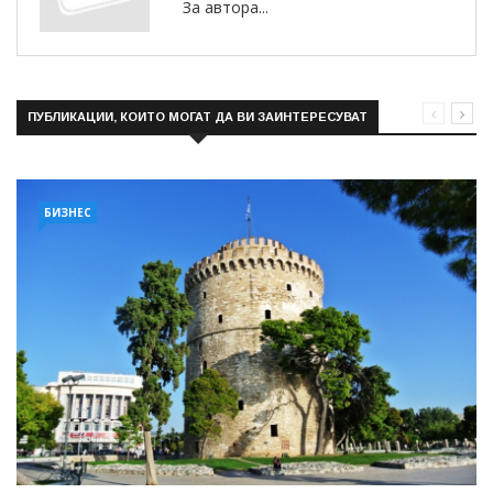
За автора...
ПУБЛИКАЦИИ, КОИТО МОГАТ ДА ВИ ЗАИНТЕРЕСУВАТ
БИЗНЕС