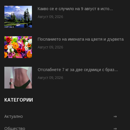
Какво се е случило на 9 август в исто...
Август 09, 2026
Посланието на имената на цветя и дървета
Август 09, 2026
Отслабнете 7 кг за две седмици с браз...
Август 09, 2026
КАТЕГОРИИ
Актуално
⇒
Общество
⇒