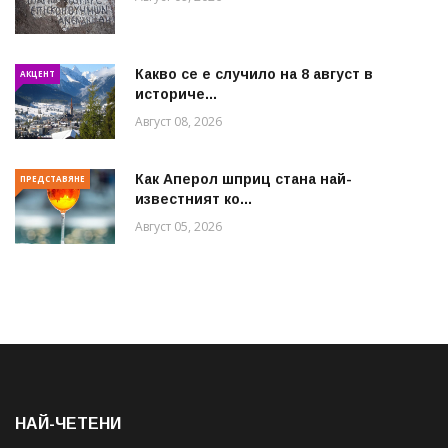
Какво се е случило на 8 август в
АКЦЕНТ
историче...
Август 08, 2026
Как Аперол шприц стана най-
ПРЕДСТАВЯНЕ
известният ко...
Август 05, 2026
НАЙ-ЧЕТЕНИ