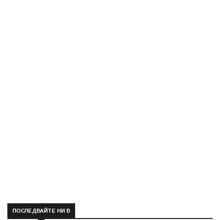
ПОСЛЕДВАЙТЕ НИ В