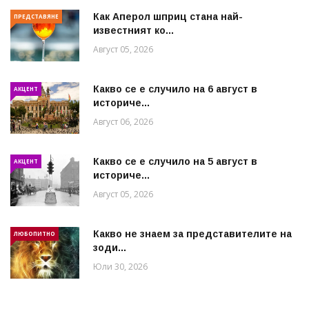
Как Аперол шприц стана най-
ПРЕДСТАВЯНЕ
известният ко...
Август 05, 2026
Какво се е случило на 6 август в
АКЦЕНТ
историче...
Август 06, 2026
Какво се е случило на 5 август в
АКЦЕНТ
историче...
Август 05, 2026
Какво не знаем за представителите на
ЛЮБОПИТНО
зоди...
Юли 30, 2026