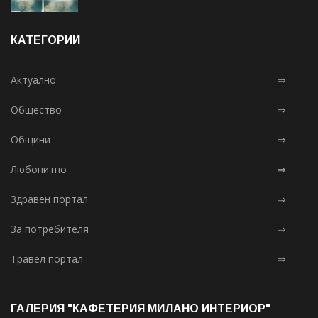
КАТЕГОРИИ
Актуално
⇒
Общество
⇒
Общини
⇒
Любопитно
⇒
Здравен портал
⇒
За потребителя
⇒
Травел портал
⇒
ГАЛЕРИЯ "КАФЕТЕРИЯ МИЛАНО ИНТЕРИОР"