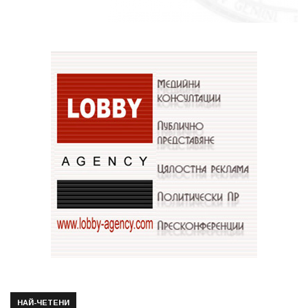
НАЙ-ЧЕТЕНИ