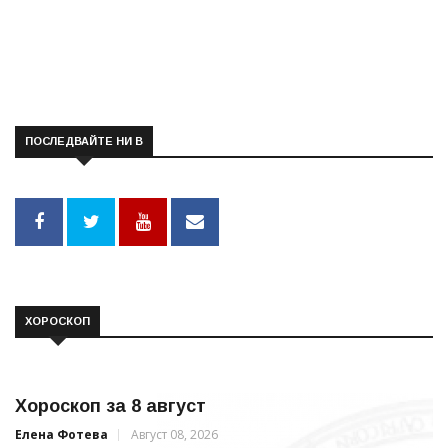
ПОСЛЕДВАЙТЕ НИ В
ХОРОСКОП
Хороскоп за 8 август
Елена Фотева
Август 08, 2026