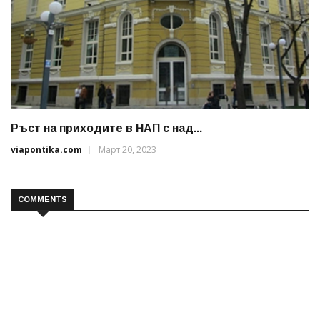
Ръст на приходите в НАП с над...
viapontika.com
Март 20, 2023
COMMENTS