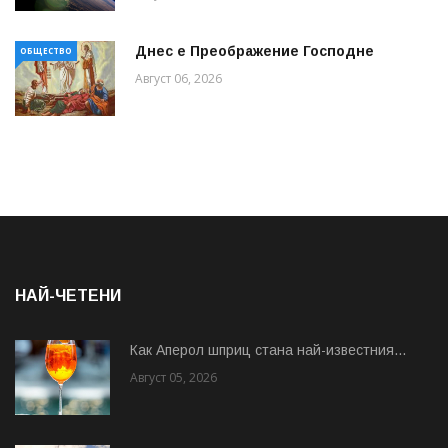
Днес е Преображение Господне
ОБЩЕСТВО
Август 06, 2026
НАЙ-ЧЕТЕНИ
Как Аперол шприц стана най-известния...
Август 05, 2026