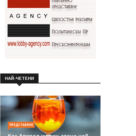
НАЙ-ЧЕТЕНИ
ПРЕДСТАВЯНЕ