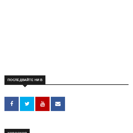
ПОСЛЕДВАЙТЕ НИ В