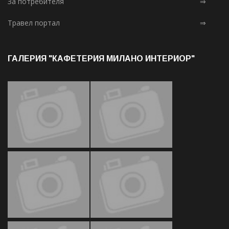
За потребителя
⇒
Травел портал
⇒
ГАЛЕРИЯ "КАФЕТЕРИЯ МИЛАНО ИНТЕРИОР"