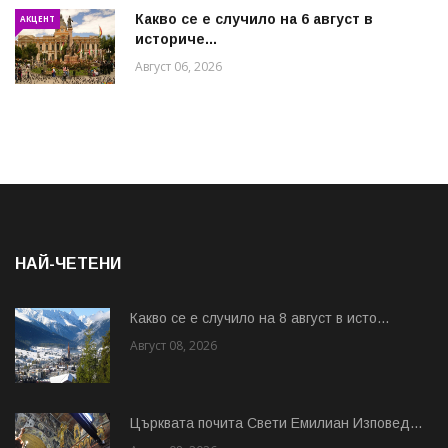
Какво се е случило на 6 август в
АКЦЕНТ
историче...
Август 06, 2026
НАЙ-ЧЕТЕНИ
Какво се е случило на 8 август в исто...
Август 08, 2026
Църквата почита Свeти Емилиан Изповед...