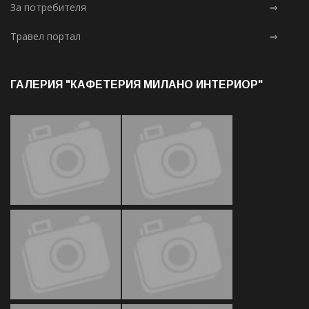
За потребителя
⇒
Травел портал
⇒
ГАЛЕРИЯ "КАФЕТЕРИЯ МИЛАНО ИНТЕРИОР"