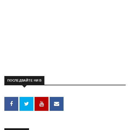
ПОСЛЕДВАЙТЕ НИ В