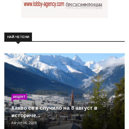
НАЙ-ЧЕТЕНИ
АКЦЕНТ
Какво се е случило на 8 август в
историче...
Август 08, 2026