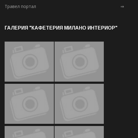
Травел портал
⇒
ГАЛЕРИЯ "КАФЕТЕРИЯ МИЛАНО ИНТЕРИОР"