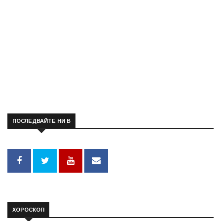
ПОСЛЕДВАЙТЕ НИ В
ХОРОСКОП