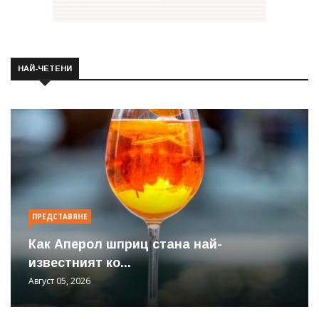
НАЙ-ЧЕТЕНИ
ПРЕДСТАВЯНЕ
Как Аперол шприц стана най-
известният ко...
Август 05, 2026