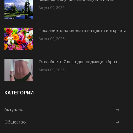
Август 09, 2026
Посланието на имената на цветя и дървета
Август 09, 2026
Отслабнете 7 кг за две седмици с браз...
Август 09, 2026
КАТЕГОРИИ
Актуално
⇒
Общество
⇒