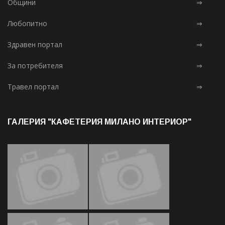
Общини
⇒
Любопитно
⇒
Здравен портал
⇒
За потребителя
⇒
Травел портал
⇒
ГАЛЕРИЯ "КАФЕТЕРИЯ МИЛАНО ИНТЕРИОР"