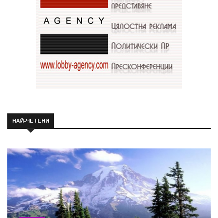
НАЙ-ЧЕТЕНИ