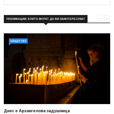
ПУБЛИКАЦИИ, КОИТО МОГАТ ДА ВИ ЗАИНТЕРЕСУВАТ
ОБЩЕСТВО
Днес е Архангелова задушница