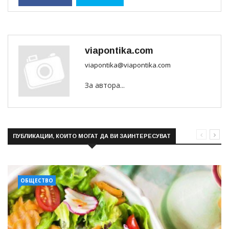
viapontika.com
viapontika@viapontika.com
За автора...
ПУБЛИКАЦИИ, КОИТО МОГАТ ДА ВИ ЗАИНТЕРЕСУВАТ
ОБЩЕСТВО