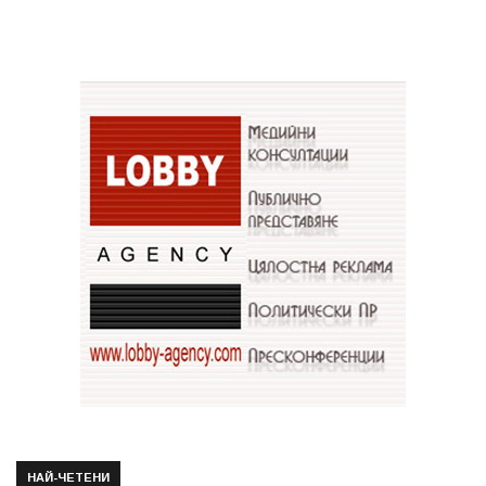
НАЙ-ЧЕТЕНИ