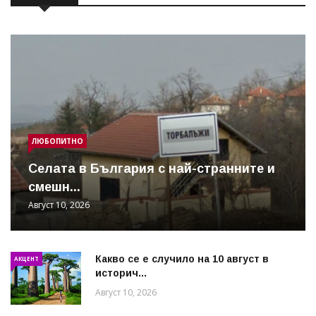
ЛЮБОПИТНО
Cелата в България с най-странните и
смешн...
Август 10, 2026
Какво се е случило на 10 август в
АКЦЕНТ
историч...
Август 10, 2026