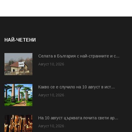
НАЙ-ЧЕТЕНИ
Cелата в България с най-странните и с...
Август 10, 2026
Какво се е случило на 10 август в ист...
Август 10, 2026
На 10 август църквата почита свети ар...
Август 10, 2026