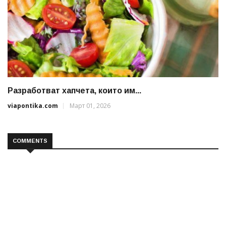
Разработват хапчета, които им...
viapontika.com
Март 01, 2026
COMMENTS