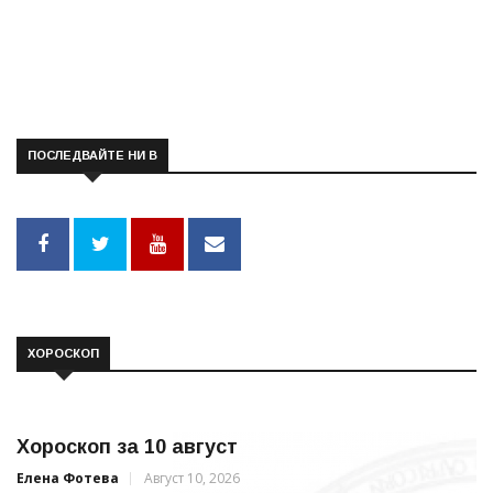
ПОСЛЕДВАЙТЕ НИ В
ХОРОСКОП
Хороскоп за 10 август
Елена Фотева
Август 10, 2026