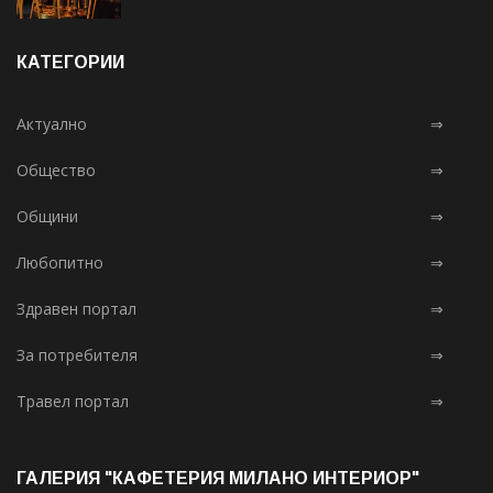
КАТЕГОРИИ
Актуално
⇒
Общество
⇒
Общини
⇒
Любопитно
⇒
Здравен портал
⇒
За потребителя
⇒
Травел портал
⇒
ГАЛЕРИЯ "КАФЕТЕРИЯ МИЛАНО ИНТЕРИОР"