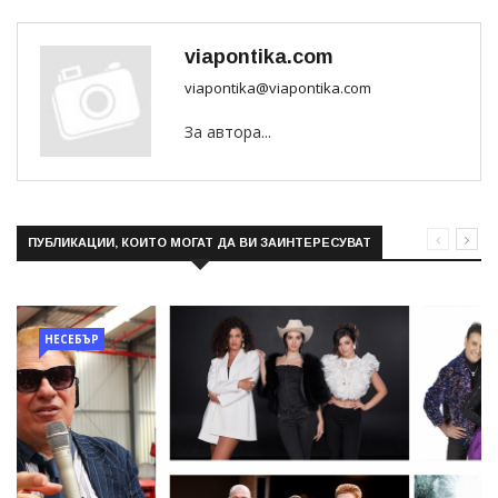
viapontika.com
viapontika@viapontika.com
За автора...
ПУБЛИКАЦИИ, КОИТО МОГАТ ДА ВИ ЗАИНТЕРЕСУВАТ
НЕСЕБЪР