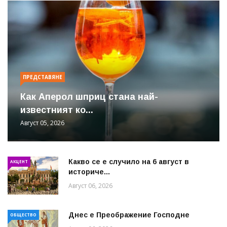
ПРЕДСТАВЯНЕ
Как Аперол шприц стана най-
известният ко...
Август 05, 2026
Какво се е случило на 6 август в
АКЦЕНТ
историче...
Август 06, 2026
Днес е Преображение Господне
ОБЩЕСТВО