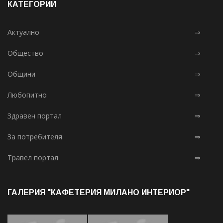
КАТЕГОРИИ
Актуално
⇒
Общество
⇒
Общини
⇒
Любопитно
⇒
Здравен портал
⇒
За потребителя
⇒
Травел портал
⇒
ГАЛЕРИЯ "КАФЕТЕРИЯ МИЛАНО ИНТЕРИОР"