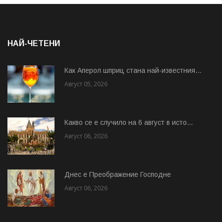
НАЙ-ЧЕТЕНИ
Как Аперол шприц стана най-известния...
Август 05, 2026
Какво се е случило на 6 август в исто...
Август 06, 2026
Днес е Преображение Господне
Август 06, 2026