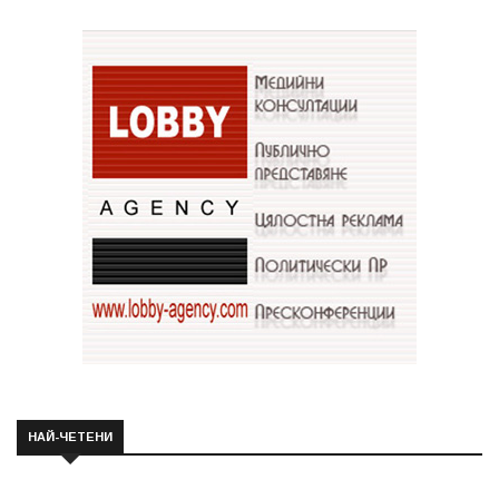
НАЙ-ЧЕТЕНИ