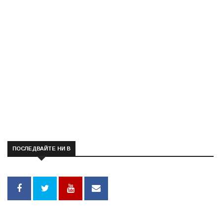
ПОСЛЕДВАЙТЕ НИ В