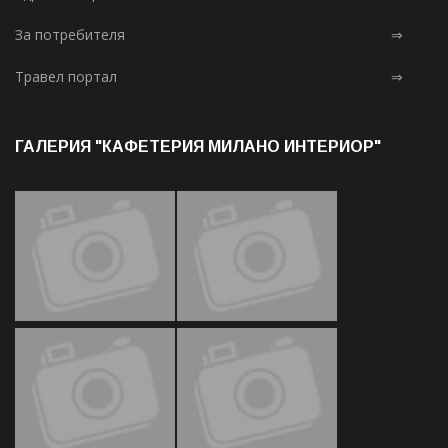
За потребителя
⇒
Травел портал
⇒
ГАЛЕРИЯ "КАФЕТЕРИЯ МИЛАНО ИНТЕРИОР"