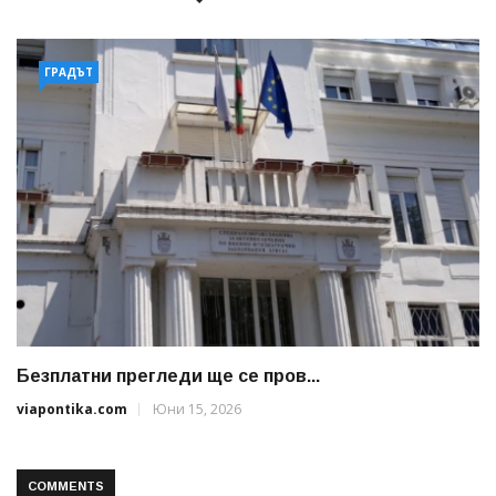
ГРАДЪТ
Безплатни прегледи ще се пров...
viapontika.com
Юни 15, 2026
COMMENTS