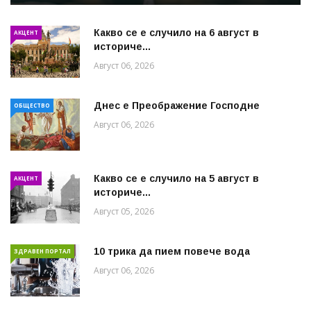
Какво се е случило на 6 август в
АКЦЕНТ
историче...
Август 06, 2026
Днес е Преображение Господне
ОБЩЕСТВО
Август 06, 2026
Какво се е случило на 5 август в
АКЦЕНТ
историче...
Август 05, 2026
10 трика да пием повече вода
ЗДРАВЕН ПОРТАЛ
Август 06, 2026