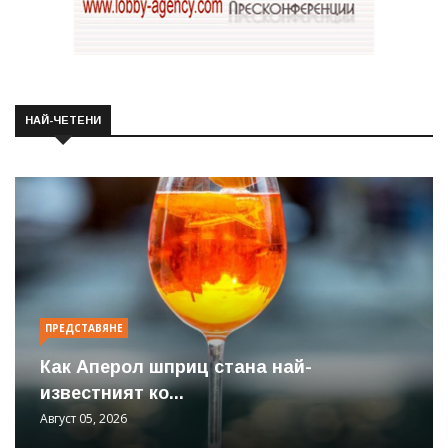
НАЙ-ЧЕТЕНИ
ПРЕДСТАВЯНЕ
Как Аперол шприц стана най-
известният ко...
Август 05, 2026