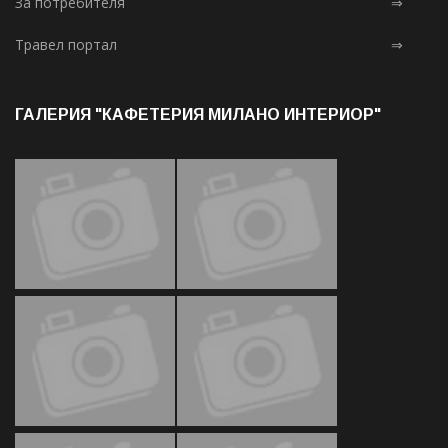
За потребителя
⇒
Травел портал
⇒
ГАЛЕРИЯ "КАФЕТЕРИЯ МИЛАНО ИНТЕРИОР"