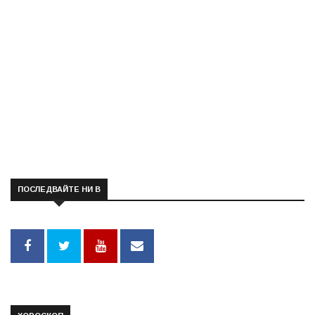
ПОСЛЕДВАЙТЕ НИ В